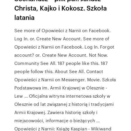
Christa, Kajko i Kokosz. Szkoła
latania
See more of Opowieści z Narnii on Facebook.
Log In. or. Create New Account. See more of
Opowieści z Narnii on Facebook. Log In. Forgot
account? or. Create New Account. Not Now.
Community See All. 187 people like this. 187
people follow this. About See All. Contact
Opowieści z Narnii on Messenger. Movie. Szkoła
Podstawowa im. Armii Krajowej w Olesznie -
Lew ... Oficjalna witryna internetowa szkoły w
Olesznie od lat związanej z historią i tradycjami
Armii Krajowej. Zawiera historię szkoły i
miejscowości, informacje o bieżących …
Opowieści z Narnii: Książę Kaspian - Wikiwand