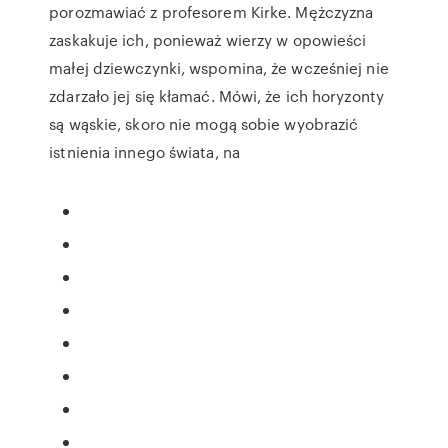
porozmawiać z profesorem Kirke. Mężczyzna
zaskakuje ich, ponieważ wierzy w opowieści
małej dziewczynki, wspomina, że wcześniej nie
zdarzało jej się kłamać. Mówi, że ich horyzonty
są wąskie, skoro nie mogą sobie wyobrazić
istnienia innego świata, na