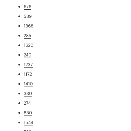
676
539
1868
285
1620
240
1237
1172
1410
330
274
880
1544