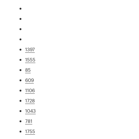
1397
1555
85
609
1106
1728
1043
781
1755