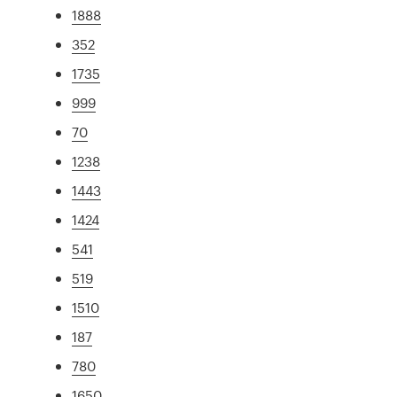
1888
352
1735
999
70
1238
1443
1424
541
519
1510
187
780
1650