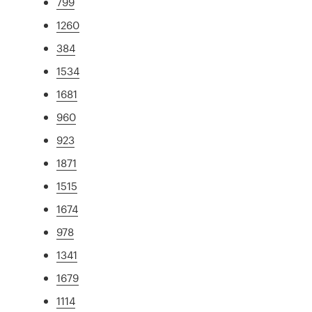
799
1260
384
1534
1681
960
923
1871
1515
1674
978
1341
1679
1114