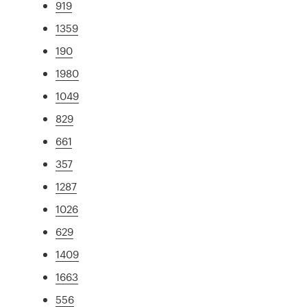
919
1359
190
1980
1049
829
661
357
1287
1026
629
1409
1663
556