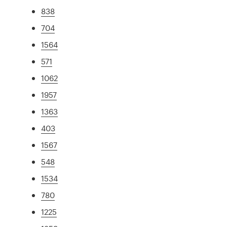
838
704
1564
571
1062
1957
1363
403
1567
548
1534
780
1225