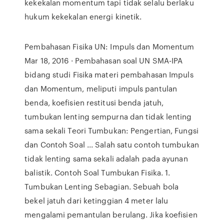
kekekalan momentum tapi tidak selalu berlaku
hukum kekekalan energi kinetik.
Pembahasan Fisika UN: Impuls dan Momentum
Mar 18, 2016 · Pembahasan soal UN SMA-IPA
bidang studi Fisika materi pembahasan Impuls
dan Momentum, meliputi impuls pantulan
benda, koefisien restitusi benda jatuh,
tumbukan lenting sempurna dan tidak lenting
sama sekali Teori Tumbukan: Pengertian, Fungsi
dan Contoh Soal ... Salah satu contoh tumbukan
tidak lenting sama sekali adalah pada ayunan
balistik. Contoh Soal Tumbukan Fisika. 1.
Tumbukan Lenting Sebagian. Sebuah bola
bekel jatuh dari ketinggian 4 meter lalu
mengalami pemantulan berulang. Jika koefisien