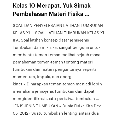
Kelas 10 Merapat, Yuk Simak
Pembahasan Materi Fisika …
SOAL DAN PENYELESAIAN LATIHAN TUMBUKAN
KELAS XI … SOAL LATIHAN TUMBUKAN KELAS XI
IPA, Soal latihan konsep dasar jenis-jenis
Tumbukan dalam Fisika, sangat berguna untuk
membantu teman-teman melihat sejauh mana
pemahaman teman-teman tentang materi
tumbukan dan materi pengantarnya seperti
momentum, impuls, dan energi
kinetik.Diharapkan teman-teman menjadi lebih
memahami jenis-jenis tumbukan dan dapat
mengidentifikasi suatu peristiwa tumbukan …
JENIS-JENIS TUMBUKAN ~ Dunia Fisika Kita Dec
05, 2012 · Suatu tumbukan lenting antara dua