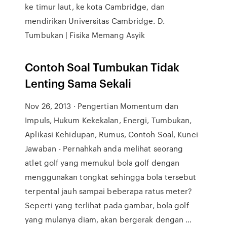
ke timur laut, ke kota Cambridge, dan
mendirikan Universitas Cambridge. D.
Tumbukan | Fisika Memang Asyik
Contoh Soal Tumbukan Tidak
Lenting Sama Sekali
Nov 26, 2013 · Pengertian Momentum dan
Impuls, Hukum Kekekalan, Energi, Tumbukan,
Aplikasi Kehidupan, Rumus, Contoh Soal, Kunci
Jawaban - Pernahkah anda melihat seorang
atlet golf yang memukul bola golf dengan
menggunakan tongkat sehingga bola tersebut
terpental jauh sampai beberapa ratus meter?
Seperti yang terlihat pada gambar, bola golf
yang mulanya diam, akan bergerak dengan …