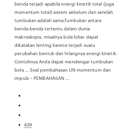
benda terjadi apabila energi kinetik total (juga
momentum total) sistem sebelum dan setelah
tumbukan adalah sama.Tumbukan antara
benda-benda tertentu dalam dunia
makroskopis, misalnya bola biliar dapat
dikatakan lenting karena terjadi suatu
perubahan bentuk dan hilangnya energi kinetik.
Contohnya Anda dapat mendengar tumbukan
bola … Soal pembahasan UN momentum dan
impuls – PEMBAHASAN …
439