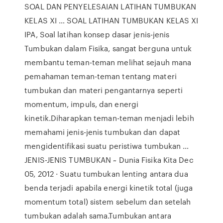
SOAL DAN PENYELESAIAN LATIHAN TUMBUKAN
KELAS XI … SOAL LATIHAN TUMBUKAN KELAS XI
IPA, Soal latihan konsep dasar jenis-jenis
Tumbukan dalam Fisika, sangat berguna untuk
membantu teman-teman melihat sejauh mana
pemahaman teman-teman tentang materi
tumbukan dan materi pengantarnya seperti
momentum, impuls, dan energi
kinetik.Diharapkan teman-teman menjadi lebih
memahami jenis-jenis tumbukan dan dapat
mengidentifikasi suatu peristiwa tumbukan …
JENIS-JENIS TUMBUKAN ~ Dunia Fisika Kita Dec
05, 2012 · Suatu tumbukan lenting antara dua
benda terjadi apabila energi kinetik total (juga
momentum total) sistem sebelum dan setelah
tumbukan adalah sama.Tumbukan antara