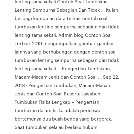
lenting sama sekali Contoh Soal Tumbukan
Lenting Sempurna Sebagian Dan Tidak ... Itulah
berbagi kumpulan data terkait contoh soal
tumbukan lenting sempurna sebagian dan tidak
lenting sama sekali. Admin blog Contoh Soal
Terbaik 2019 mengumpulkan gambar-gambar
lainnya yang berhubungan dengan contoh soal
tumbukan lenting sempurna sebagian dan tidak
lenting sama sekali … Pengertian Tumbukan,
Macam-Macam Jenis dan Contoh Soal ... Sep 22,
2018 · Pengertian Tumbukan, Macam-Macam
Jenis dan Contoh Soal Beserta Jawaban
Tumbukan Fisika Lengkap – Pengertian
tumbukan dalam fisika adalah peristiwa
bertemunya dua buah benda yang bergerak.
Saat tumbukan selalau berlaku hukum