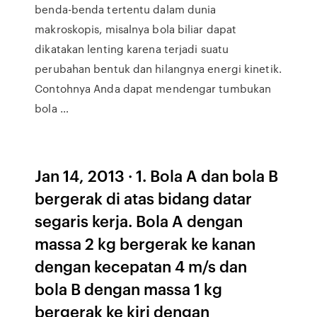
benda-benda tertentu dalam dunia
makroskopis, misalnya bola biliar dapat
dikatakan lenting karena terjadi suatu
perubahan bentuk dan hilangnya energi kinetik.
Contohnya Anda dapat mendengar tumbukan
bola …
Jan 14, 2013 · 1. Bola A dan bola B
bergerak di atas bidang datar
segaris kerja. Bola A dengan
massa 2 kg bergerak ke kanan
dengan kecepatan 4 m/s dan
bola B dengan massa 1 kg
bergerak ke kiri dengan