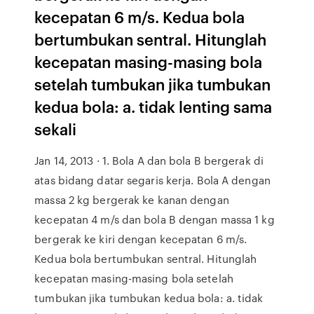
kecepatan 6 m/s. Kedua bola
bertumbukan sentral. Hitunglah
kecepatan masing-masing bola
setelah tumbukan jika tumbukan
kedua bola: a. tidak lenting sama
sekali
Jan 14, 2013 · 1. Bola A dan bola B bergerak di
atas bidang datar segaris kerja. Bola A dengan
massa 2 kg bergerak ke kanan dengan
kecepatan 4 m/s dan bola B dengan massa 1 kg
bergerak ke kiri dengan kecepatan 6 m/s.
Kedua bola bertumbukan sentral. Hitunglah
kecepatan masing-masing bola setelah
tumbukan jika tumbukan kedua bola: a. tidak