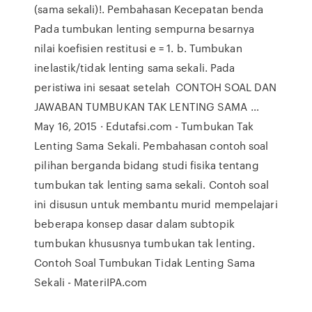
(sama sekali)!. Pembahasan Kecepatan benda
Pada tumbukan lenting sempurna besarnya
nilai koefisien restitusi e = 1. b. Tumbukan
inelastik/tidak lenting sama sekali. Pada
peristiwa ini sesaat setelah CONTOH SOAL DAN
JAWABAN TUMBUKAN TAK LENTING SAMA …
May 16, 2015 · Edutafsi.com - Tumbukan Tak
Lenting Sama Sekali. Pembahasan contoh soal
pilihan berganda bidang studi fisika tentang
tumbukan tak lenting sama sekali. Contoh soal
ini disusun untuk membantu murid mempelajari
beberapa konsep dasar dalam subtopik
tumbukan khususnya tumbukan tak lenting.
Contoh Soal Tumbukan Tidak Lenting Sama
Sekali - MateriIPA.com