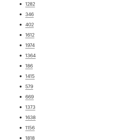
1282
346
402
1612
1974
1364
186
1415
579
669
1373
1638
1156
1818