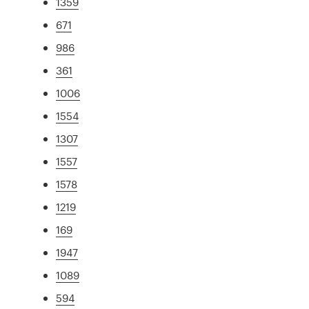
1359
671
986
361
1006
1554
1307
1557
1578
1219
169
1947
1089
594