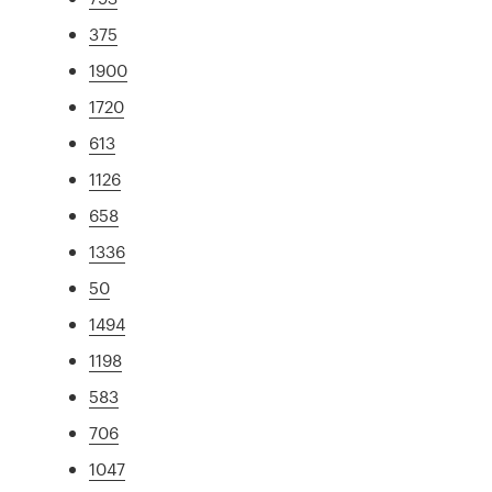
375
1900
1720
613
1126
658
1336
50
1494
1198
583
706
1047