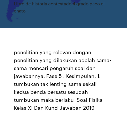
Libro de historia contestado 4 grado paco el
chato
penelitian yang relevan dengan
penelitian yang dilakukan adalah sama-
sama mencari pengaruh soal dan
jawabannya. Fase 5 : Kesimpulan. 1.
tumbukan tak lenting sama sekali
kedua benda bersatu sesudah
tumbukan maka berlaku Soal Fisika
Kelas XI Dan Kunci Jawaban 2019