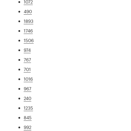
1072
490
1893
1746
1506
974
767
701
1016
967
240
1235
845
992