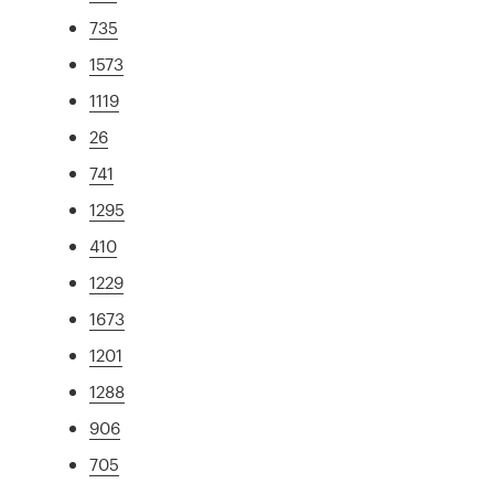
735
1573
1119
26
741
1295
410
1229
1673
1201
1288
906
705