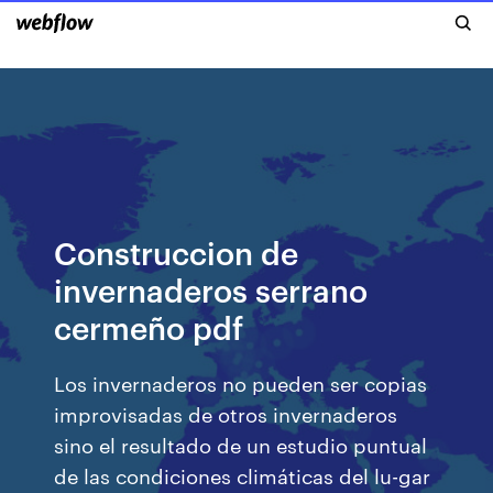
Construccion de
invernaderos serrano
cermeño pdf
Los invernaderos no pueden ser copias
improvisadas de otros invernaderos
sino el resultado de un estudio puntual
de las condiciones climáticas del lu-gar