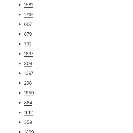
1581
1719
607
879
792
1897
304
1397
298
1859
884
1612
359
1469