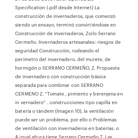
Specification (.pdf desde Internet) La
construcción de invernaderos, que comenzó
siendo un ensayo, terminó convirtiéndose en
Construcción de invernaderos, Zoilo Serrano
Cermeño. Invernaderos artesanales: riesgos de
seguridad Construcción, rodeando el
perímetro del invernadero, del murete, de
hormigón o SERRANO CERMEÑO, Z. Propuesta
de invernadero con construcción básica
separada para combinar con SERRANO
CERMENO Z. “Tomate , pimiento y berenjena en
in vernadero” . construcciones tipo capilla en
batería o tándem (Imagen 10), la ventilación
puede ser un problema, por ello o Problemas
de ventilación con invernaderos en baterías. o
A igual altura tiene Serrano Cermeño Z. Las