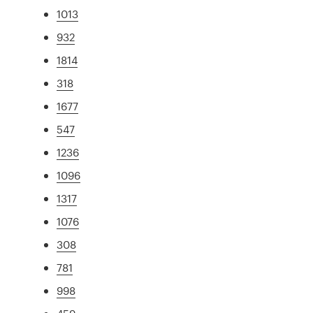
1013
932
1814
318
1677
547
1236
1096
1317
1076
308
781
998