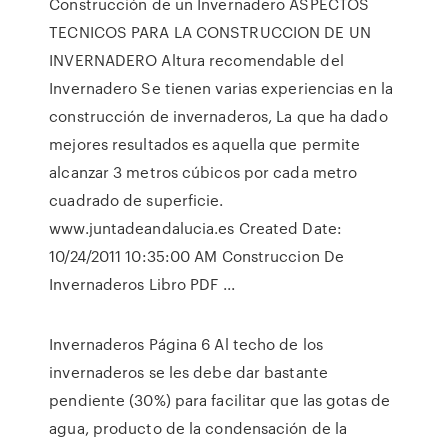
Construcción de un Invernadero ASPECTOS
TECNICOS PARA LA CONSTRUCCION DE UN
INVERNADERO Altura recomendable del
Invernadero Se tienen varias experiencias en la
construcción de invernaderos, La que ha dado
mejores resultados es aquella que permite
alcanzar 3 metros cúbicos por cada metro
cuadrado de superficie.
www.juntadeandalucia.es Created Date:
10/24/2011 10:35:00 AM Construccion De
Invernaderos Libro PDF ...
Invernaderos Página 6 Al techo de los
invernaderos se les debe dar bastante
pendiente (30%) para facilitar que las gotas de
agua, producto de la condensación de la