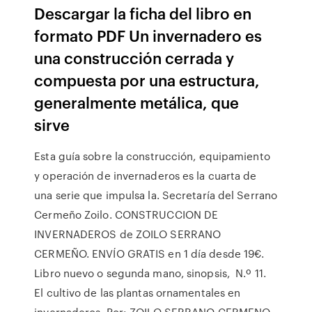
Descargar la ficha del libro en
formato PDF Un invernadero es
una construcción cerrada y
compuesta por una estructura,
generalmente metálica, que
sirve
Esta guía sobre la construcción, equipamiento
y operación de invernaderos es la cuarta de
una serie que impulsa la. Secretaría del Serrano
Cermeño Zoilo. CONSTRUCCION DE
INVERNADEROS de ZOILO SERRANO
CERMEÑO. ENVÍO GRATIS en 1 día desde 19€.
Libro nuevo o segunda mano, sinopsis, N.º 11.
El cultivo de las plantas ornamentales en
invernaderos. Por: ZOILO SERRANO CERMENO