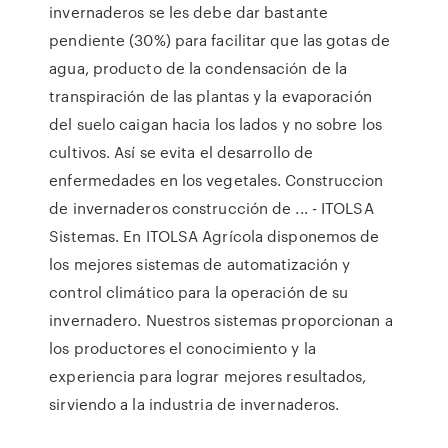
invernaderos se les debe dar bastante
pendiente (30%) para facilitar que las gotas de
agua, producto de la condensación de la
transpiración de las plantas y la evaporación
del suelo caigan hacia los lados y no sobre los
cultivos. Así se evita el desarrollo de
enfermedades en los vegetales. Construccion
de invernaderos construcción de ... - ITOLSA
Sistemas. En ITOLSA Agrícola disponemos de
los mejores sistemas de automatización y
control climático para la operación de su
invernadero. Nuestros sistemas proporcionan a
los productores el conocimiento y la
experiencia para lograr mejores resultados,
sirviendo a la industria de invernaderos.