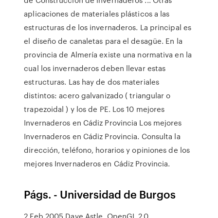
aplicaciones de materiales plásticos a las
estructuras de los invernaderos. La principal es
el diseño de canaletas para el desagüe. En la
provincia de Almería existe una normativa en la
cual los invernaderos deben llevar estas
estructuras. Las hay de dos materiales
distintos: acero galvanizado ( triangular o
trapezoidal ) y los de PE. Los 10 mejores
Invernaderos en Cádiz Provincia Los mejores
Invernaderos en Cádiz Provincia. Consulta la
dirección, teléfono, horarios y opiniones de los
mejores Invernaderos en Cádiz Provincia.
Págs. - Universidad de Burgos
2 Feb 2005 Dave Astle. OpenGL 2.0