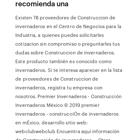
recomienda una
Existen 78 proveedores de Construccion de
invernaderos en el Centro de Negocios para la
Industria, a quienes puedes solicitarles
cotizacion sin compromiso o preguntarles tus
dudas sobre Construccion de invernaderos.
Este producto también es conocido como
invernaderos. Si te interesa aparecer en la lista
de proveedores de Construccion de
invernaderos, registra tu empresa con
nosotros. Premier Invernaderos - Construcción
Invernaderos México © 2019 premier
invernaderos - construcciÓn de invernaderos
en mÉxico. desarrollo sitio web:
webclubwebclub Encuentra aquí información
de Construcción de invernaderos ... Otras