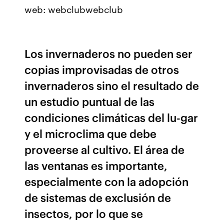
web: webclubwebclub
Los invernaderos no pueden ser
copias improvisadas de otros
invernaderos sino el resultado de
un estudio puntual de las
condiciones climáticas del lu-gar
y el microclima que debe
proveerse al cultivo. El área de
las ventanas es importante,
especialmente con la adopción
de sistemas de exclusión de
insectos, por lo que se