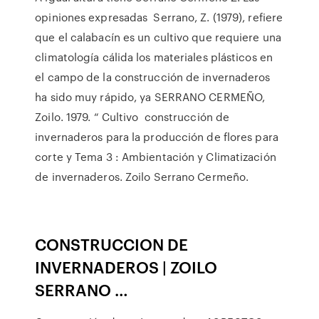
opiniones expresadas Serrano, Z. (1979), refiere
que el calabacín es un cultivo que requiere una
climatología cálida los materiales plásticos en
el campo de la construcción de invernaderos
ha sido muy rápido, ya SERRANO CERMEÑO,
Zoilo. 1979. “ Cultivo construcción de
invernaderos para la producción de flores para
corte y Tema 3 : Ambientación y Climatización
de invernaderos. Zoilo Serrano Cermeño.
CONSTRUCCION DE
INVERNADEROS | ZOILO
SERRANO …